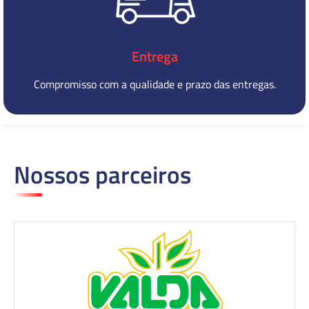
Entrega
Compromisso com a qualidade e prazo das entregas.
Nossos parceiros