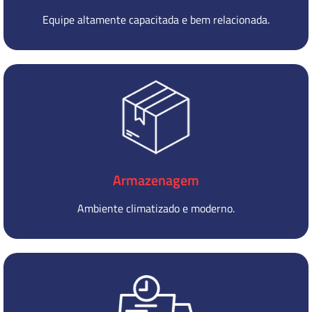
Equipe altamente capacitada e bem relacionada.
Armazenagem
Ambiente climatizado e moderno.