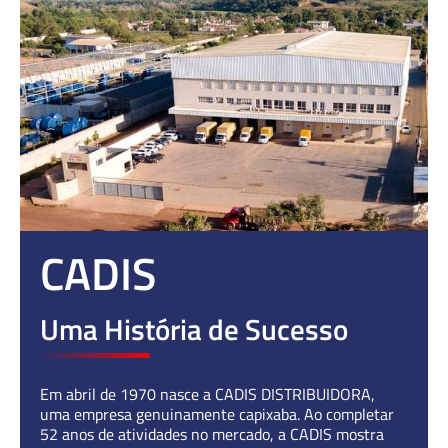
CADIS
Uma História de Sucesso
Em abril de 1970 nasce a CADIS DISTRIBUIDORA,
uma empresa genuinamente capixaba. Ao completar
52 anos de atividades no mercado, a CADIS mostra