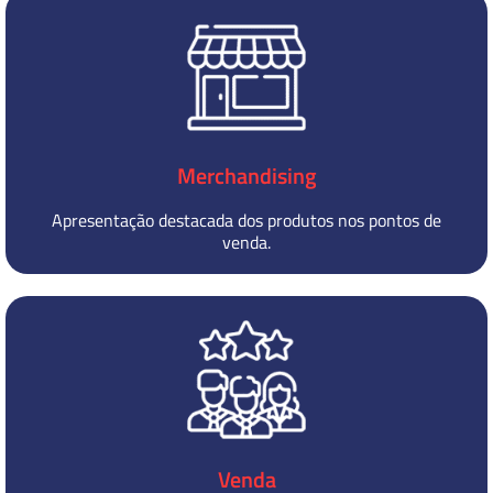
Merchandising
Apresentação destacada dos produtos nos pontos de
venda.
Venda