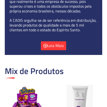
que realmente é uma empresa de sucesso, pois
superou crises e todos os obstáculos impostos pela
própria economia brasileira, nessas décadas.
A CADIS orgulha-se de ser referência em distribuição,
levando produtos de qualidade a mais de 5 mil
clientes em todo o estado do Espírito Santo.
Leia Mais
Mix de Produtos