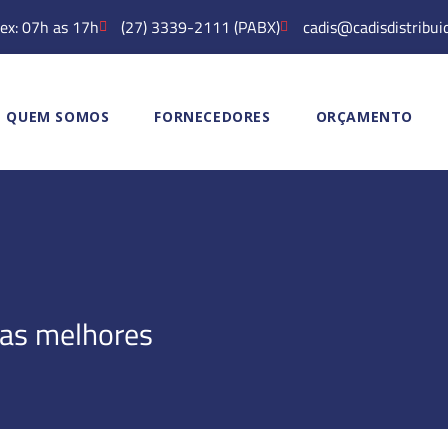
ex: 07h as 17h
(27) 3339-2111 (PABX)
cadis@cadisdistribui
QUEM SOMOS
FORNECEDORES
ORÇAMENTO
 as melhores