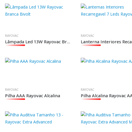
RAYOVAC
RAYOVAC
Lâmpada Led 13W Rayovac Branca Bivolt
RAYOVAC
RAYOVAC
Pilha AAA Rayovac Alcalina
Pilha Alcalina Rayovac A