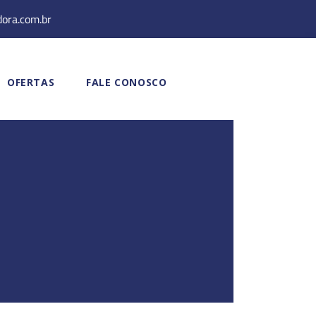
dora.com.br
OFERTAS
FALE CONOSCO