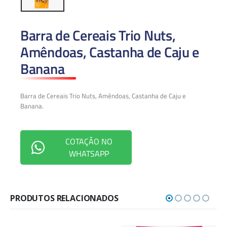
Barra de Cereais Trio Nuts,
Amêndoas, Castanha de Caju e
Banana
Barra de Cereais Trio Nuts, Amêndoas, Castanha de Caju e
Banana.
COTAÇÃO NO
WHATSAPP
PRODUTOS RELACIONADOS