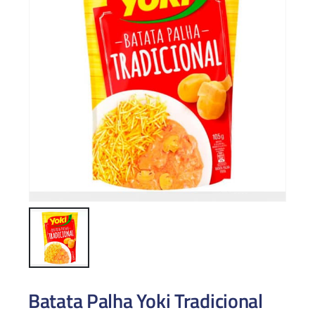
Batata Palha Yoki Tradicional