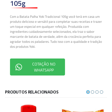
105g
Com a Batata Palha Yoki Tradicional 105g você terá em casa um
produto delicioso e versátil para completar suas receitas e trazer
um toque especial em qualquer refeição. Produzida com
ingredientes cuidadosamente selecionados, ela traz o sabor
marcante de batata de verdade, além da crocância perfeita para
agradar todos os paladares. Tudo isso com a qualidade e tradição
dos produtos Yoki.
COTAÇÃO NO
WHATSAPP
PRODUTOS RELACIONADOS