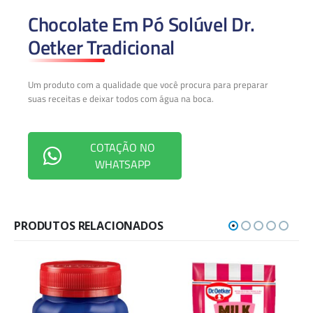
Chocolate Em Pó Solúvel Dr.
Oetker Tradicional
Um produto com a qualidade que você procura para preparar
suas receitas e deixar todos com água na boca.
COTAÇÃO NO
WHATSAPP
PRODUTOS RELACIONADOS