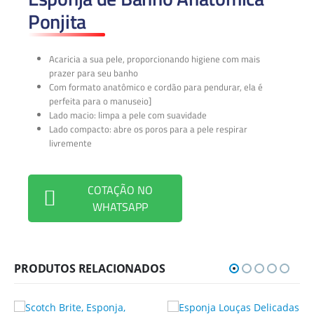
Ponjita
Acaricia a sua pele, proporcionando higiene com mais
prazer para seu banho
Com formato anatômico e cordão para pendurar, ela é
perfeita para o manuseio]
Lado macio: limpa a pele com suavidade
Lado compacto: abre os poros para a pele respirar
livremente
COTAÇÃO NO
WHATSAPP
PRODUTOS RELACIONADOS